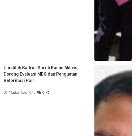
Ubedilah Badrun Soroti Kasus Aktivis,
Dorong Evaluasi MBG dan Penguatan
Reformasi Polri
4 bulan lalu
0
0