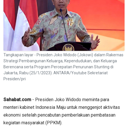
Tangkapan layar - Presiden Joko Widodo (Jokowi) dalam Rakernas
Strategi Pembangunan Keluarga, Kependudukan, dan Keluarga
Berencana serta Program Percepatan Penurunan Stunting di
Jakarta, Rabu (25/1/2023). ANTARA/Youtube Sekretariat
Presiden/pri
Sahabat.com
- Presiden Joko Widodo meminta para
menteri kabinet Indonesia Maju untuk menggenjot aktivitas
ekonomi setelah pencabutan pemberlakuan pembatasan
kegiatan masyarakat (PPKM).