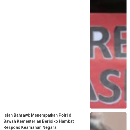
Islah Bahrawi: Menempatkan Polri di
Bawah Kementerian Berisiko Hambat
Respons Keamanan Negara