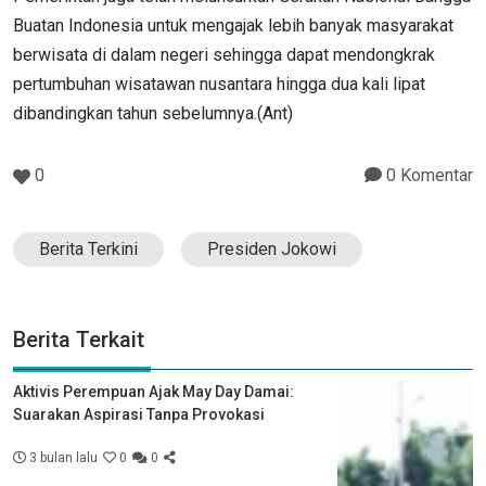
Buatan Indonesia untuk mengajak lebih banyak masyarakat
berwisata di dalam negeri sehingga dapat mendongkrak
pertumbuhan wisatawan nusantara hingga dua kali lipat
dibandingkan tahun sebelumnya.(Ant)
0
0 Komentar
Berita Terkini
Presiden Jokowi
Berita Terkait
Aktivis Perempuan Ajak May Day Damai:
Suarakan Aspirasi Tanpa Provokasi
3 bulan lalu
0
0