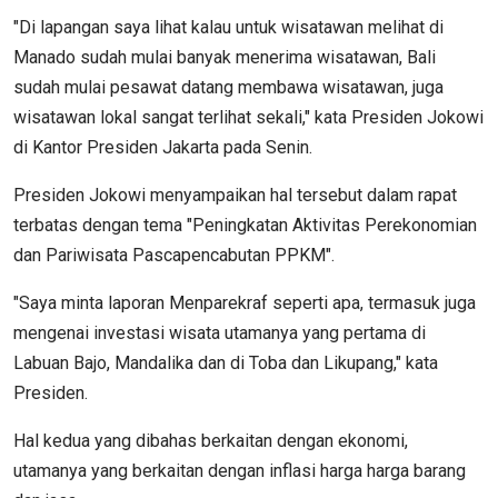
"Di lapangan saya lihat kalau untuk wisatawan melihat di
Manado sudah mulai banyak menerima wisatawan, Bali
sudah mulai pesawat datang membawa wisatawan, juga
wisatawan lokal sangat terlihat sekali," kata Presiden Jokowi
di Kantor Presiden Jakarta pada Senin.
Presiden Jokowi menyampaikan hal tersebut dalam rapat
terbatas dengan tema "Peningkatan Aktivitas Perekonomian
dan Pariwisata Pascapencabutan PPKM".
"Saya minta laporan Menparekraf seperti apa, termasuk juga
mengenai investasi wisata utamanya yang pertama di
Labuan Bajo, Mandalika dan di Toba dan Likupang," kata
Presiden.
Hal kedua yang dibahas berkaitan dengan ekonomi,
utamanya yang berkaitan dengan inflasi harga harga barang