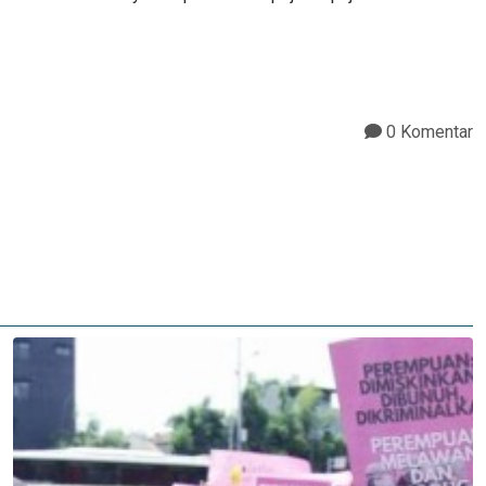
0 Komentar