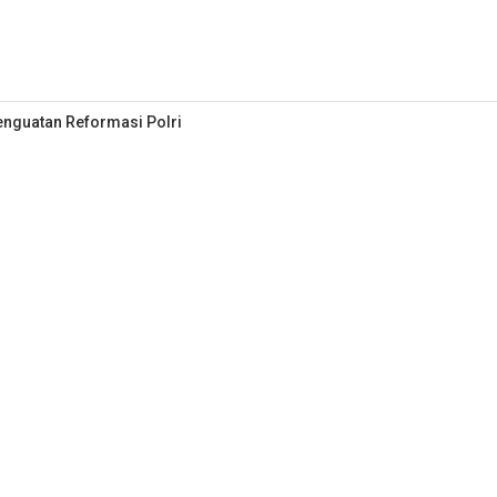
enguatan Reformasi Polri