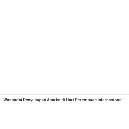
Waspadai Penyusupan Anarko di Hari Perempuan Internasional