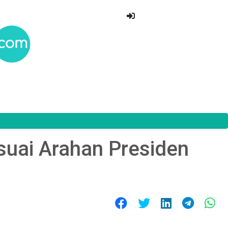
suai Arahan Presiden