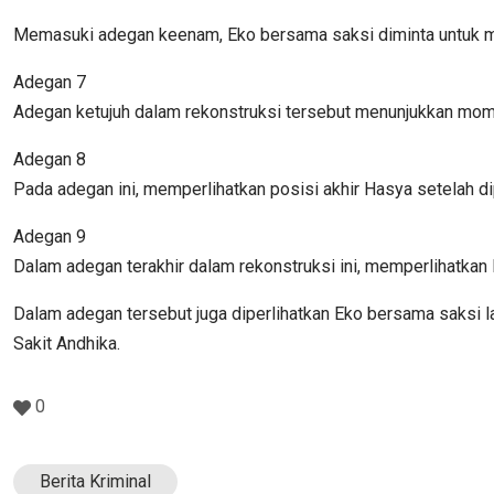
Memasuki adegan keenam, Eko bersama saksi diminta untuk m
Adegan 7
Adegan ketujuh dalam rekonstruksi tersebut menunjukkan momen
Adegan 8
Pada adegan ini, memperlihatkan posisi akhir Hasya setelah di
Adegan 9
Dalam adegan terakhir dalam rekonstruksi ini, memperlihatkan
Dalam adegan tersebut juga diperlihatkan Eko bersama saksi
Sakit Andhika.
0
Berita Kriminal