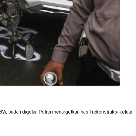
, sudah digelar. Polisi menargetkan hasil rekonstruksi keluar