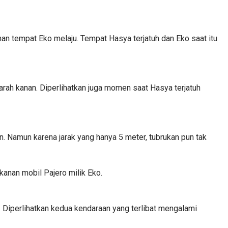
an tempat Eko melaju. Tempat Hasya terjatuh dan Eko saat itu
arah kanan. Diperlihatkan juga momen saat Hasya terjatuh
. Namun karena jarak yang hanya 5 meter, tubrukan pun tak
kanan mobil Pajero milik Eko.
Diperlihatkan kedua kendaraan yang terlibat mengalami