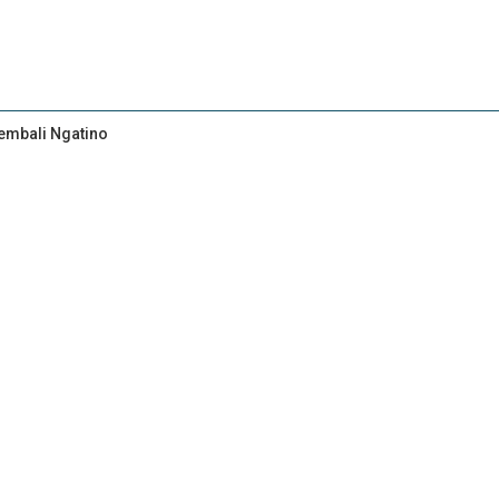
Kembali Ngatino