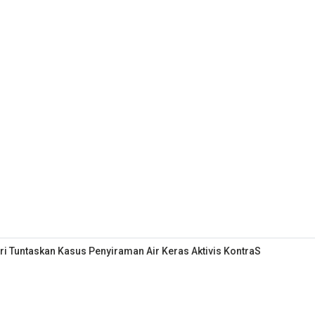
i Tuntaskan Kasus Penyiraman Air Keras Aktivis KontraS