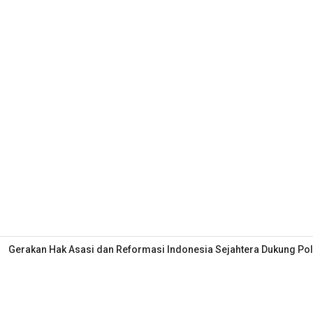
Gerakan Hak Asasi dan Reformasi Indonesia Sejahtera Dukung Polr