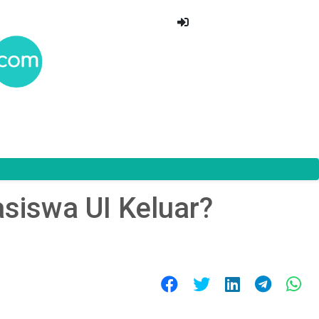
siswa UI Keluar?