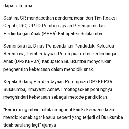
dapat diterima.
Saat ini, SR mendapatkan pendampingan dari Tim Reaksi
Cepat (TRC) UPTD Pemberdayaan Perempuan dan
Perlindungan Anak (PPPA) Kabupaten Bulukumba.
Sementara itu, Dinas Pengendalian Penduduk, Keluarga
Berencana, Pemberdayaan Perempuan, dan Perlindungan
Anak (DP2KBP3A) Kabupaten Bulukumba menyerukan
penghentian kekerasan dalam mendidik anak.
Kepala Bidang Pemberdayaan Perempuan DP2KBP3A
Bulukumba, Irmayanti Asnawi, menegaskan pentingnya
menghindari kekerasan sebagai metode pendidikan.
"Kami mengimbau untuk menghentikan kekerasan dalam
mendidik anak agar kasus seperti yang terjadi di Bulukumba
tidak terulang lagi," ujarnya.