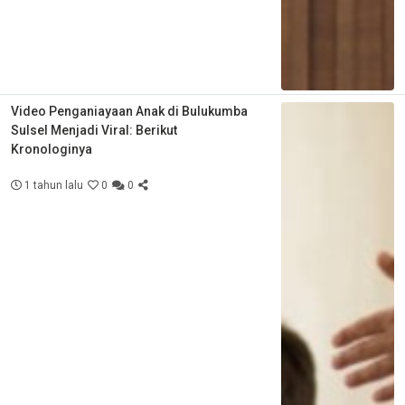
Video Penganiayaan Anak di Bulukumba
Sulsel Menjadi Viral: Berikut
Kronologinya
1 tahun lalu
0
0