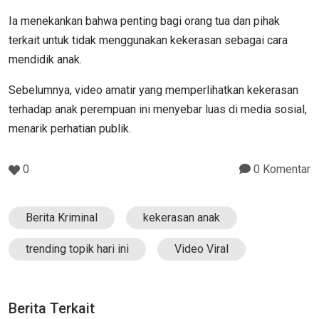
Ia menekankan bahwa penting bagi orang tua dan pihak
terkait untuk tidak menggunakan kekerasan sebagai cara
mendidik anak.
Sebelumnya, video amatir yang memperlihatkan kekerasan
terhadap anak perempuan ini menyebar luas di media sosial,
menarik perhatian publik.
0
0 Komentar
Berita Kriminal
kekerasan anak
trending topik hari ini
Video Viral
Berita Terkait