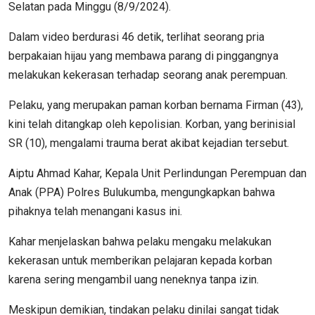
Selatan pada Minggu (8/9/2024).
Dalam video berdurasi 46 detik, terlihat seorang pria
berpakaian hijau yang membawa parang di pinggangnya
melakukan kekerasan terhadap seorang anak perempuan.
Pelaku, yang merupakan paman korban bernama Firman (43),
kini telah ditangkap oleh kepolisian. Korban, yang berinisial
SR (10), mengalami trauma berat akibat kejadian tersebut.
Aiptu Ahmad Kahar, Kepala Unit Perlindungan Perempuan dan
Anak (PPA) Polres Bulukumba, mengungkapkan bahwa
pihaknya telah menangani kasus ini.
Kahar menjelaskan bahwa pelaku mengaku melakukan
kekerasan untuk memberikan pelajaran kepada korban
karena sering mengambil uang neneknya tanpa izin.
Meskipun demikian, tindakan pelaku dinilai sangat tidak