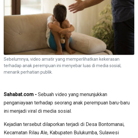
Sebelumnya, video amatir yang memperlihatkan kekerasan
terhadap anak perempuan ini menyebar luas di media sosial,
menarik perhatian publik.
Sahabat.com -
Sebuah video yang menunjukkan
penganiayaan terhadap seorang anak perempuan baru-baru
ini menjadi viral di media sosial.
Kejadian tersebut dilaporkan terjadi di Desa Bontomanai,
Kecamatan Rilau Ale, Kabupaten Bulukumba, Sulawesi