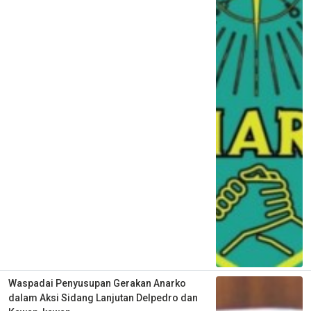
Waspadai Penyusupan Gerakan Anarko
dalam Aksi Sidang Lanjutan Delpedro dan