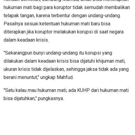
hukuman mati bagi para koruptor tidak semudah membalikan
telapak tangan, karena terbentur dengan undang-undang.
Pasalnya sesuai ketentuan hukuman mati baru bisa
diterapkan jika koruptor melakukan korupsi di saat negara
dalam keadaan krisis.
"Sekarangpun bunyi undang-undang itu korupsi yang
dilakukan dalam keadaan krisis bisa dijatuhi khijuman mati,
ukuran krisis tidak dijelaskan, sehingga jaksa tidak ada yang
berani menuntut," ungkap Mahfud.
"Satu kalau mau hukuman mati, ada KUHP dari hukuman mati
bisa dijatuhkan," pungkasnya.