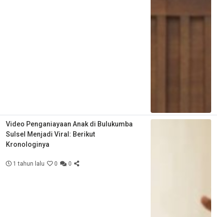
Video Penganiayaan Anak di Bulukumba
Sulsel Menjadi Viral: Berikut
Kronologinya
1 tahun lalu
0
0