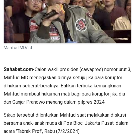
Mahfud MD/ist
Sahabat.com
-Calon wakil presiden (cawapres) nomor urut 3,
Mahfud MD menegaskan dirinya setuju jika para koruptor
dihukum seberat-beratnya. Bahkan terbuka kemungkinan
Mahfud membuat hukuman mati bagi para koruptor jika dia
dan Ganjar Pranowo menang dalam pilpres 2024.
Sikap tersebut dilontarkan Mahfud saat melakukan diskusi
bersama anak-anak muda di Pos Bloc, Jakarta Pusat, dalam
acara 'Tabrak Prof', Rabu (7/2/2024).