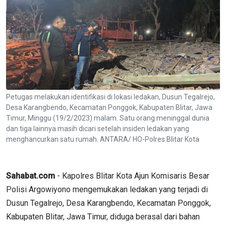
Petugas melakukan identifikasi di lokasi ledakan, Dusun Tegalrejo,
Desa Karangbendo, Kecamatan Ponggok, Kabupaten Blitar, Jawa
Timur, Minggu (19/2/2023) malam. Satu orang meninggal dunia
dan tiga lainnya masih dicari setelah insiden ledakan yang
menghancurkan satu rumah. ANTARA/ HO-Polres Blitar Kota
Sahabat.com
- Kapolres Blitar Kota Ajun Komisaris Besar
Polisi Argowiyono mengemukakan ledakan yang terjadi di
Dusun Tegalrejo, Desa Karangbendo, Kecamatan Ponggok,
Kabupaten Blitar, Jawa Timur, diduga berasal dari bahan