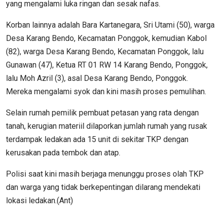
yang mengalami luka ringan dan sesak nafas.
Korban lainnya adalah Bara Kartanegara, Sri Utami (50), warga
Desa Karang Bendo, Kecamatan Ponggok, kemudian Kabol
(82), warga Desa Karang Bendo, Kecamatan Ponggok, lalu
Gunawan (47), Ketua RT 01 RW 14 Karang Bendo, Ponggok,
lalu Moh Azril (3), asal Desa Karang Bendo, Ponggok.
Mereka mengalami syok dan kini masih proses pemulihan.
Selain rumah pemilik pembuat petasan yang rata dengan
tanah, kerugian materiil dilaporkan jumlah rumah yang rusak
terdampak ledakan ada 15 unit di sekitar TKP dengan
kerusakan pada tembok dan atap.
Polisi saat kini masih berjaga menunggu proses olah TKP
dan warga yang tidak berkepentingan dilarang mendekati
lokasi ledakan.(Ant)