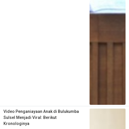
Video Penganiayaan Anak di Bulukumba
Sulsel Menjadi Viral: Berikut
Kronologinya