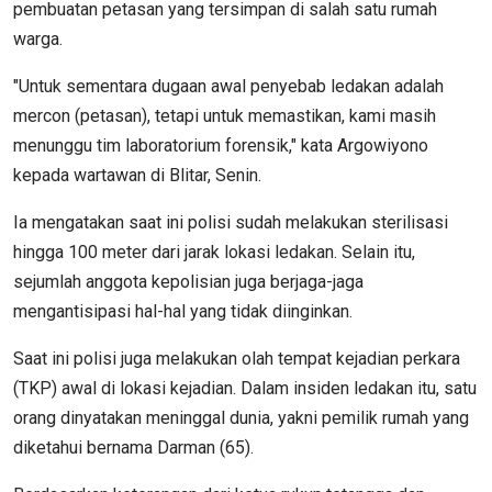
pembuatan petasan yang tersimpan di salah satu rumah
warga.
"Untuk sementara dugaan awal penyebab ledakan adalah
mercon (petasan), tetapi untuk memastikan, kami masih
menunggu tim laboratorium forensik," kata Argowiyono
kepada wartawan di Blitar, Senin.
Ia mengatakan saat ini polisi sudah melakukan sterilisasi
hingga 100 meter dari jarak lokasi ledakan. Selain itu,
sejumlah anggota kepolisian juga berjaga-jaga
mengantisipasi hal-hal yang tidak diinginkan.
Saat ini polisi juga melakukan olah tempat kejadian perkara
(TKP) awal di lokasi kejadian. Dalam insiden ledakan itu, satu
orang dinyatakan meninggal dunia, yakni pemilik rumah yang
diketahui bernama Darman (65).