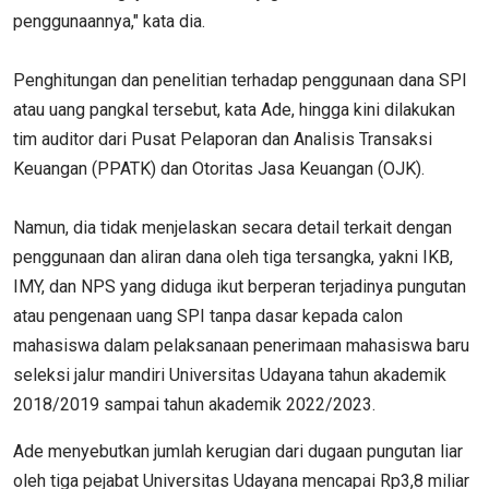
penggunaannya," kata dia.
Penghitungan dan penelitian terhadap penggunaan dana SPI
atau uang pangkal tersebut, kata Ade, hingga kini dilakukan
tim auditor dari Pusat Pelaporan dan Analisis Transaksi
Keuangan (PPATK) dan Otoritas Jasa Keuangan (OJK).
Namun, dia tidak menjelaskan secara detail terkait dengan
penggunaan dan aliran dana oleh tiga tersangka, yakni IKB,
IMY, dan NPS yang diduga ikut berperan terjadinya pungutan
atau pengenaan uang SPI tanpa dasar kepada calon
mahasiswa dalam pelaksanaan penerimaan mahasiswa baru
seleksi jalur mandiri Universitas Udayana tahun akademik
2018/2019 sampai tahun akademik 2022/2023.
Ade menyebutkan jumlah kerugian dari dugaan pungutan liar
oleh tiga pejabat Universitas Udayana mencapai Rp3,8 miliar