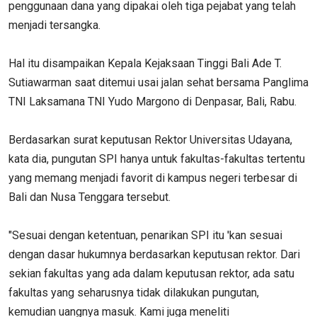
penggunaan dana yang dipakai oleh tiga pejabat yang telah
menjadi tersangka.
Hal itu disampaikan Kepala Kejaksaan Tinggi Bali Ade T.
Sutiawarman saat ditemui usai jalan sehat bersama Panglima
TNI Laksamana TNI Yudo Margono di Denpasar, Bali, Rabu.
Berdasarkan surat keputusan Rektor Universitas Udayana,
kata dia, pungutan SPI hanya untuk fakultas-fakultas tertentu
yang memang menjadi favorit di kampus negeri terbesar di
Bali dan Nusa Tenggara tersebut.
"Sesuai dengan ketentuan, penarikan SPI itu 'kan sesuai
dengan dasar hukumnya berdasarkan keputusan rektor. Dari
sekian fakultas yang ada dalam keputusan rektor, ada satu
fakultas yang seharusnya tidak dilakukan pungutan,
kemudian uangnya masuk. Kami juga meneliti