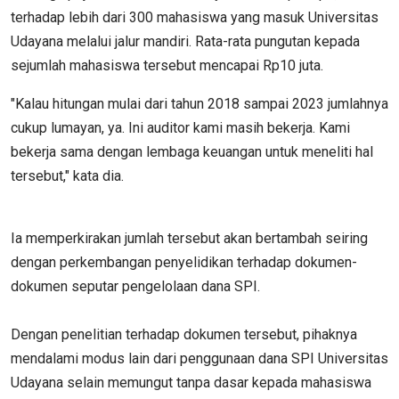
terhadap lebih dari 300 mahasiswa yang masuk Universitas
Udayana melalui jalur mandiri. Rata-rata pungutan kepada
sejumlah mahasiswa tersebut mencapai Rp10 juta.
"Kalau hitungan mulai dari tahun 2018 sampai 2023 jumlahnya
cukup lumayan, ya. Ini auditor kami masih bekerja. Kami
bekerja sama dengan lembaga keuangan untuk meneliti hal
tersebut," kata dia.
Ia memperkirakan jumlah tersebut akan bertambah seiring
dengan perkembangan penyelidikan terhadap dokumen-
dokumen seputar pengelolaan dana SPI.
Dengan penelitian terhadap dokumen tersebut, pihaknya
mendalami modus lain dari penggunaan dana SPI Universitas
Udayana selain memungut tanpa dasar kepada mahasiswa