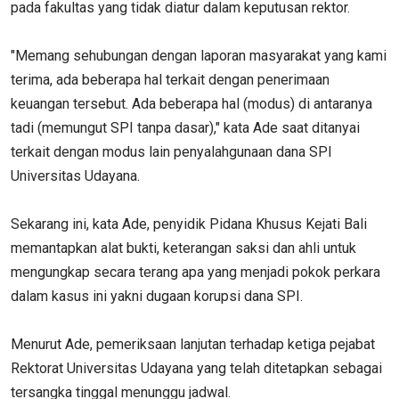
pada fakultas yang tidak diatur dalam keputusan rektor.
"Memang sehubungan dengan laporan masyarakat yang kami
terima, ada beberapa hal terkait dengan penerimaan
keuangan tersebut. Ada beberapa hal (modus) di antaranya
tadi (memungut SPI tanpa dasar)," kata Ade saat ditanyai
terkait dengan modus lain penyalahgunaan dana SPI
Universitas Udayana.
Sekarang ini, kata Ade, penyidik Pidana Khusus Kejati Bali
memantapkan alat bukti, keterangan saksi dan ahli untuk
mengungkap secara terang apa yang menjadi pokok perkara
dalam kasus ini yakni dugaan korupsi dana SPI.
Menurut Ade, pemeriksaan lanjutan terhadap ketiga pejabat
Rektorat Universitas Udayana yang telah ditetapkan sebagai
tersangka tinggal menunggu jadwal.