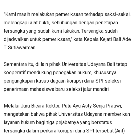
"Kami masih melakukan pemeriksaan terhadap saksi-saksi,
melengkapi alat bukti, sehubungan dengan penetapan
tersangka yang sudah kami lakukan. Tersangka sudah
dijadwalkan untuk pemeriksaan," kata Kepala Kejati Bali Ade
T. Sutiawarman.
Sementara itu, di lain pihak Universitas Udayana Bali tetap
kooperatif mendukung penegakan hukum, khususnya
pengungkapan kasus dugaan korupsi dana SPI seleksi
penerimaan mahasiswa baru seleksi jalur mandiri.
Melalui Juru Bicara Rektor, Putu Ayu Asty Senja Pratiwi,
mengatakan bahwa pihak Universitas Udayana memberikan
layanan hukum bagi tiga pejabatnya yang berstatus
tersangka dalam perkara korupsi dana SPI tersebut.(Ant)