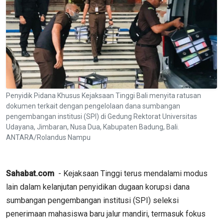
Penyidik Pidana Khusus Kejaksaan Tinggi Bali menyita ratusan
dokumen terkait dengan pengelolaan dana sumbangan
pengembangan institusi (SPI) di Gedung Rektorat Universitas
Udayana, Jimbaran, Nusa Dua, Kabupaten Badung, Bali.
ANTARA/Rolandus Nampu
Sahabat.com
- Kejaksaan Tinggi terus mendalami modus
lain dalam kelanjutan penyidikan dugaan korupsi dana
sumbangan pengembangan institusi (SPI) seleksi
penerimaan mahasiswa baru jalur mandiri, termasuk fokus