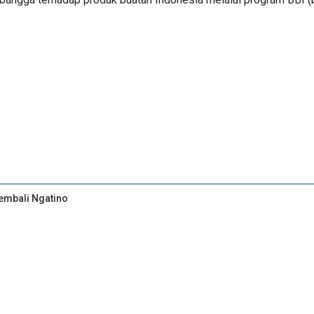
Kembali Ngatino