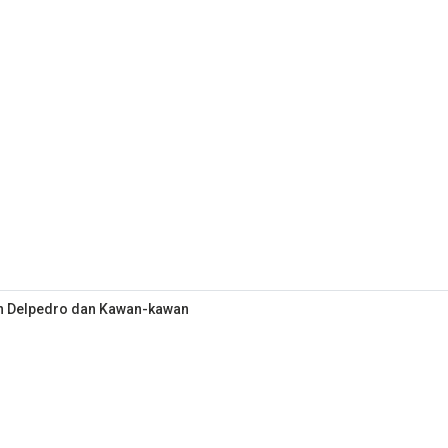
an Delpedro dan Kawan-kawan