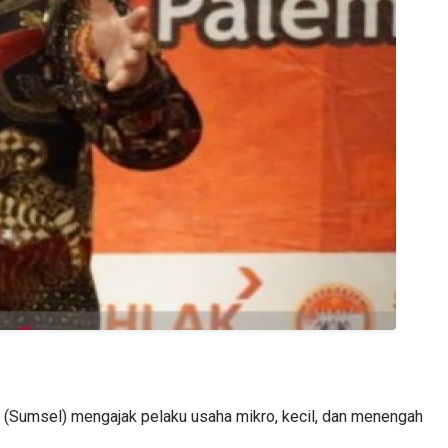
(Sumsel) mengajak pelaku usaha mikro, kecil, dan menengah