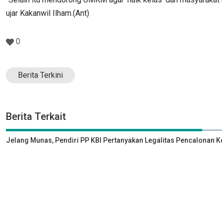
ujar Kakanwil Ilham.(Ant)
0
Berita Terkini
Berita Terkait
Jelang Munas, Pendiri PP KBI Pertanyakan Legalitas Pencalonan 