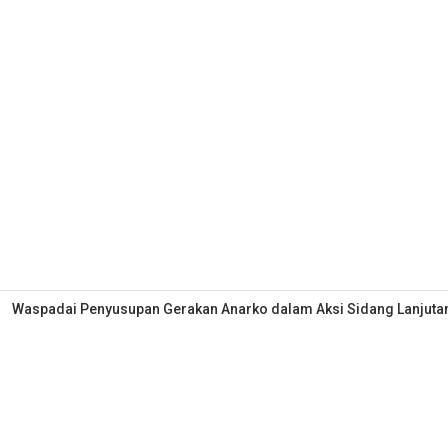
Waspadai Penyusupan Gerakan Anarko dalam Aksi Sidang Lanjut