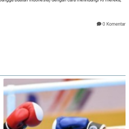
0 Komentar