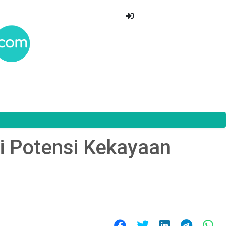
 Potensi Kekayaan