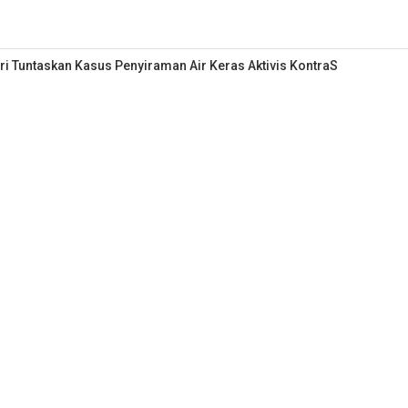
i Tuntaskan Kasus Penyiraman Air Keras Aktivis KontraS