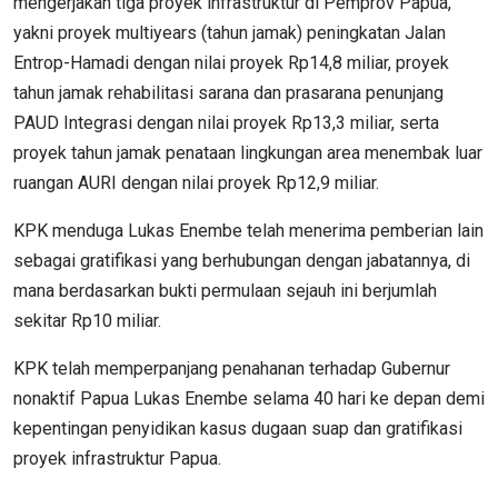
mengerjakan tiga proyek infrastruktur di Pemprov Papua,
yakni proyek multiyears (tahun jamak) peningkatan Jalan
Entrop-Hamadi dengan nilai proyek Rp14,8 miliar, proyek
tahun jamak rehabilitasi sarana dan prasarana penunjang
PAUD Integrasi dengan nilai proyek Rp13,3 miliar, serta
proyek tahun jamak penataan lingkungan area menembak luar
ruangan AURI dengan nilai proyek Rp12,9 miliar.
KPK menduga Lukas Enembe telah menerima pemberian lain
sebagai gratifikasi yang berhubungan dengan jabatannya, di
mana berdasarkan bukti permulaan sejauh ini berjumlah
sekitar Rp10 miliar.
KPK telah memperpanjang penahanan terhadap Gubernur
nonaktif Papua Lukas Enembe selama 40 hari ke depan demi
kepentingan penyidikan kasus dugaan suap dan gratifikasi
proyek infrastruktur Papua.