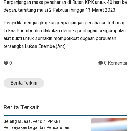
Perpanjangan masa penahanan di Rutan KPK untuk 40 hari ke
depan, terhitung mulai 2 Februari hingga 13 Maret 2023.
Penyidik mengungkapkan perpanjangan penahanan terhadap
Lukas Enembe itu dilakukan demi kepentingan pengumpulan
alat bukti untuk semakin memperkuat dugaan perbuatan
tersangka Lukas Enembe.(Ant)
0
0 Komentar
Berita Terkini
Berita Terkait
Jelang Munas, Pendiri PP KBI
Pertanyakan Legalitas Pencalonan