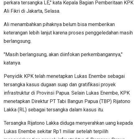
perkara tersangka LE," kata Kepala Bagian Pemberitaan KPK
Ali Fikri di Jakarta, Selasa.
Ali menambahkan pihaknya belum bisa memberikan
keterangan lebih lanjut karena proses penggeledahan masih
berlangsung.
"Masih berlangsung, akan diinfokan perkembangannya,"
katanya.
Penyidik KPK telah menetapkan Lukas Enembe sebagai
tersangka kasus dugaan suap dan gratifikasi proyek
infrastruktur di Provinsi Papua. Selain Lukas Enembe, KPK
menetapkan Direktur PT Tabi Bangun Papua (TBP) Rijatono
Lakka (RL) sebagai tersangka dalam kasus itu.
Tersangka Rijatono Lakka diduga menyerahkan uang kepada
Lukas Enembe sekitar Rp1 miliar setelah terpilih