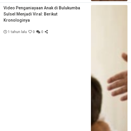
Video Penganiayaan Anak di Bulukumba
Sulsel Menjadi Viral: Berikut
Kronologinya
1 tahun lalu
0
0