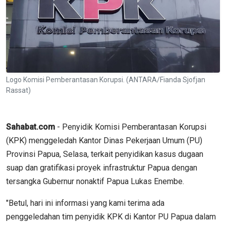
Logo Komisi Pemberantasan Korupsi. (ANTARA/Fianda Sjofjan
Rassat)
Sahabat.com
- Penyidik Komisi Pemberantasan Korupsi
(KPK) menggeledah Kantor Dinas Pekerjaan Umum (PU)
Provinsi Papua, Selasa, terkait penyidikan kasus dugaan
suap dan gratifikasi proyek infrastruktur Papua dengan
tersangka Gubernur nonaktif Papua Lukas Enembe.
"Betul, hari ini informasi yang kami terima ada
penggeledahan tim penyidik KPK di Kantor PU Papua dalam