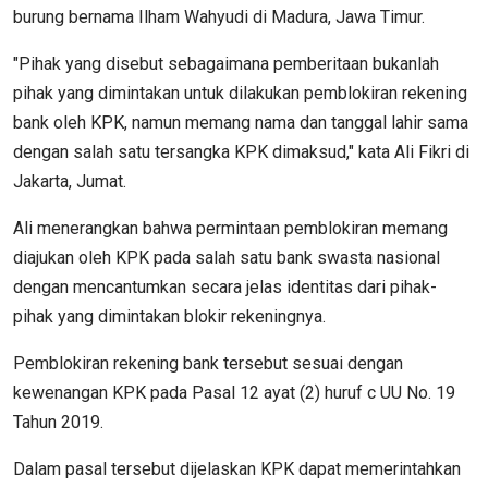
burung bernama Ilham Wahyudi di Madura, Jawa Timur.
"Pihak yang disebut sebagaimana pemberitaan bukanlah
pihak yang dimintakan untuk dilakukan pemblokiran rekening
bank oleh KPK, namun memang nama dan tanggal lahir sama
dengan salah satu tersangka KPK dimaksud," kata Ali Fikri di
Jakarta, Jumat.
Ali menerangkan bahwa permintaan pemblokiran memang
diajukan oleh KPK pada salah satu bank swasta nasional
dengan mencantumkan secara jelas identitas dari pihak-
pihak yang dimintakan blokir rekeningnya.
Pemblokiran rekening bank tersebut sesuai dengan
kewenangan KPK pada Pasal 12 ayat (2) huruf c UU No. 19
Tahun 2019.
Dalam pasal tersebut dijelaskan KPK dapat memerintahkan