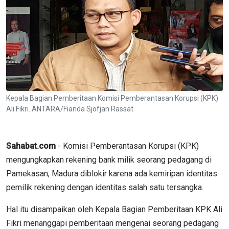
Kepala Bagian Pemberitaan Komisi Pemberantasan Korupsi (KPK)
Ali Fikri. ANTARA/Fianda Sjofjan Rassat
Sahabat.com
- Komisi Pemberantasan Korupsi (KPK)
mengungkapkan rekening bank milik seorang pedagang di
Pamekasan, Madura diblokir karena ada kemiripan identitas
pemilik rekening dengan identitas salah satu tersangka.
Hal itu disampaikan oleh Kepala Bagian Pemberitaan KPK Ali
Fikri menanggapi pemberitaan mengenai seorang pedagang