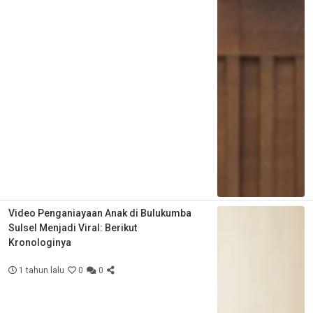
Video Penganiayaan Anak di Bulukumba
Sulsel Menjadi Viral: Berikut
Kronologinya
1 tahun lalu
0
0