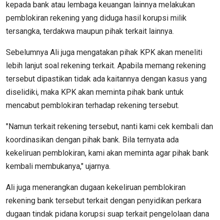
kepada bank atau lembaga keuangan lainnya melakukan
pemblokiran rekening yang diduga hasil korupsi milik
tersangka, terdakwa maupun pihak terkait lainnya.
Sebelumnya Ali juga mengatakan pihak KPK akan meneliti
lebih lanjut soal rekening terkait. Apabila memang rekening
tersebut dipastikan tidak ada kaitannya dengan kasus yang
diselidiki, maka KPK akan meminta pihak bank untuk
mencabut pemblokiran terhadap rekening tersebut.
"Namun terkait rekening tersebut, nanti kami cek kembali dan
koordinasikan dengan pihak bank. Bila ternyata ada
kekeliruan pemblokiran, kami akan meminta agar pihak bank
kembali membukanya," ujarnya.
Ali juga menerangkan dugaan kekeliruan pemblokiran
rekening bank tersebut terkait dengan penyidikan perkara
dugaan tindak pidana korupsi suap terkait pengelolaan dana