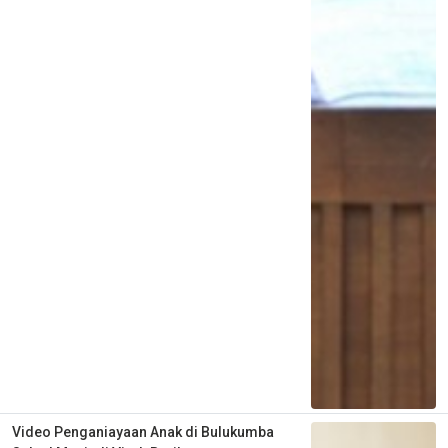
Video Penganiayaan Anak di Bulukumba