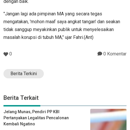
dengan baik.
"Jangan lagi ada pimpinan MA yang secara tegas
mengatakan, 'mohon maaf saya angkat tangan' dan seakan
tidak sanggup meyakinkan publik untuk menyelesaikan
masalah korupsi di tubuh MA," ujar Fahri.(Ant)
0
0 Komentar
Berita Terkini
Berita Terkait
Jelang Munas, Pendiri PP KBI
Pertanyakan Legalitas Pencalonan
Kembali Ngatino