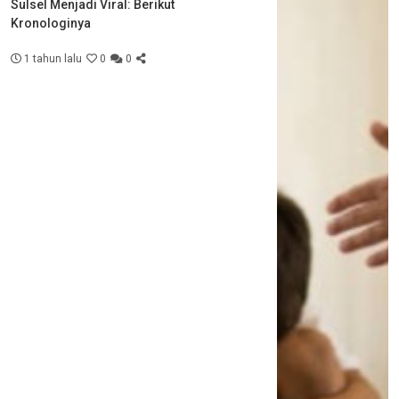
Sulsel Menjadi Viral: Berikut
Kronologinya
1 tahun lalu
0
0