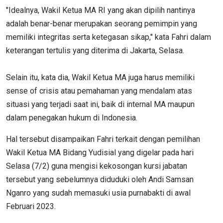
"Idealnya, Wakil Ketua MA RI yang akan dipilih nantinya
adalah benar-benar merupakan seorang pemimpin yang
memiliki integritas serta ketegasan sikap," kata Fahri dalam
keterangan tertulis yang diterima di Jakarta, Selasa.
Selain itu, kata dia, Wakil Ketua MA juga harus memiliki
sense of crisis atau pemahaman yang mendalam atas
situasi yang terjadi saat ini, baik di internal MA maupun
dalam penegakan hukum di Indonesia.
Hal tersebut disampaikan Fahri terkait dengan pemilihan
Wakil Ketua MA Bidang Yudisial yang digelar pada hari
Selasa (7/2) guna mengisi kekosongan kursi jabatan
tersebut yang sebelumnya diduduki oleh Andi Samsan
Nganro yang sudah memasuki usia purnabakti di awal
Februari 2023.