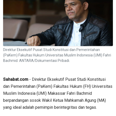
Direktur Eksekutif Pusat Studi Konstitusi dan Pemerintahan
(PaKem) Fakultas Hukum Universitas Muslim Indonesia (UMI) Fahri
Bachmid. ANTARA/Dokumentasi Pribadi.
Sahabat.com
- Direktur Eksekutif Pusat Studi Konstitusi
dan Pemerintahan (PaKem) Fakultas Hukum (FH) Universitas
Muslim Indonesia (UMI) Makassar Fahri Bachmid
berpandangan sosok Wakil Ketua Mahkamah Agung (MA)
yang ideal adalah pemimpin berintegritas dan tegas.