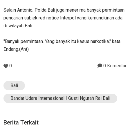
Selain Antonio, Polda Bali juga menerima banyak permintaan
pencarian subjek red notice Interpol yang kemungkinan ada
di wilayah Bali.
"Banyak permintaan. Yang banyak itu kasus narkotika," kata
Endang.(Ant)
0
0 Komentar
Bali
Bandar Udara Internasional I Gusti Ngurah Rai Bali
Berita Terkait