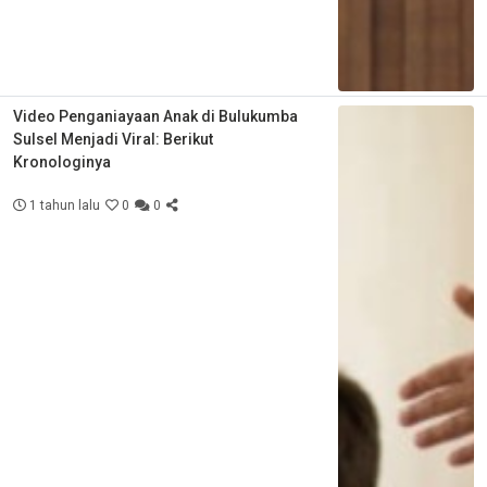
Video Penganiayaan Anak di Bulukumba
Sulsel Menjadi Viral: Berikut
Kronologinya
1 tahun lalu
0
0