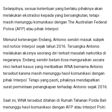
Selanjutnya, sesuai ketentuan yang berlaku pihaknya akan
melakukan ekstradisi kepada yang bersangkutan, tetapi
masih menunggu komunikasi dengan The Australian Federal
Police (AFP) atau pihak Interpol.
Menurut keterangan Endang, Antonio sendiri masuk subjek
red notice Interpol sejak tahun 2016. Tersangka Antonio
melakukan aksinya seorang diri terkait masalah narkotika di
negaranya. Endang sendiri belum bisa menguraikan secara
rinci terkait kasus yang melibatkan WNA bernama Antonio
tersebut karena masih menunggu hasil komunikasi dengan
pihak Interpol. Tetapi yang pasti, pihaknya mendapatkan
surat permintaan penangkapan terhadap Antonio sejak 2016.
Saat ini, WNA tersebut ditahan di Rumah Tahanan Polda Bali
menunggu hasil komunikasi dengan AFP atau Interpol Polri.