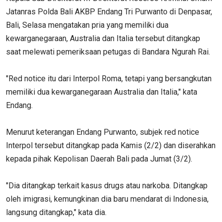
Jatanras Polda Bali AKBP Endang Tri Purwanto di Denpasar,
Bali, Selasa mengatakan pria yang memiliki dua
kewarganegaraan, Australia dan Italia tersebut ditangkap
saat melewati pemeriksaan petugas di Bandara Ngurah Rai.
"Red notice itu dari Interpol Roma, tetapi yang bersangkutan
memiliki dua kewarganegaraan Australia dan Italia," kata
Endang.
Menurut keterangan Endang Purwanto, subjek red notice
Interpol tersebut ditangkap pada Kamis (2/2) dan diserahkan
kepada pihak Kepolisan Daerah Bali pada Jumat (3/2).
"Dia ditangkap terkait kasus drugs atau narkoba. Ditangkap
oleh imigrasi, kemungkinan dia baru mendarat di Indonesia,
langsung ditangkap," kata dia.