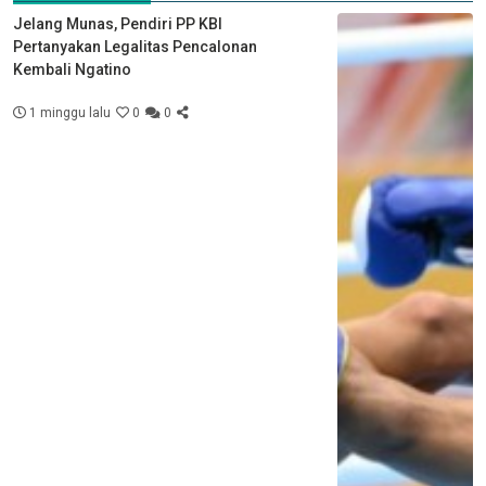
Jelang Munas, Pendiri PP KBI
Pertanyakan Legalitas Pencalonan
Kembali Ngatino
1 minggu lalu
0
0