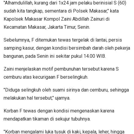
"Alhamdulillah, kurang dari 1x24 jam pelaku berinisial S (60)
sudah kita tangkap, sementara di Polsek Makasar," kata
Kapolsek Makasar Kompol Zaini Abdillah Zainuri di
Kecamatan Makasar, Jakarta Timur, Senin.
Sebelumnya, F ditemukan tewas tergelak di lantai, persis
samping kasur, dengan kondisi bersimbah darah oleh pekerja
bangunan, pada Senin ini sekitar pukul 14.00 WIB.
Zaini menjelaskan motif pembunuhan tersebut karena S
cemburu atas kecurigaan F berselingkuh.
"Diduga selingkuh oleh suami sirinya dan cemburu, sehingga
melakukan hal tersebut," ujarnya.
Korban F tewas dengan kondisi mengenaskan karena
mendapatkan tikaman di sekujur tubuhnya.
"Korban mengalami luka tusuk di kaki, kepala, leher, hingga