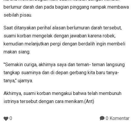
berlumur darah dan pada bagian pinggang nampak membawa
sebilah pisau.
Saat ditanyakan perihal alasan berlumuran darah tersebut,
suami korban mengelak dengan jawaban karena robek,
kemudian melanjutkan pergi dengan berdalih ingin membeli
makan siang.
"Semakin curiga, akhirnya saya dan teman- teman langsung
tangkap suaminya dan di depan gerbang kita baru tanya-
tanya," ujarnya.
Akhirnya, suami korban mengakui bahwa telah membunuh
istrinya tersebut dengan cara menikam.(Ant)
0
0 Komentar