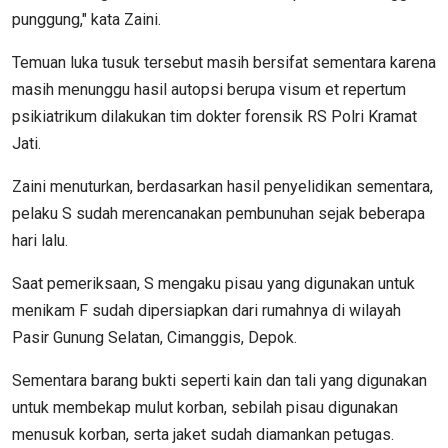
punggung," kata Zaini.
Temuan luka tusuk tersebut masih bersifat sementara karena
masih menunggu hasil autopsi berupa visum et repertum
psikiatrikum dilakukan tim dokter forensik RS Polri Kramat
Jati.
Zaini menuturkan, berdasarkan hasil penyelidikan sementara,
pelaku S sudah merencanakan pembunuhan sejak beberapa
hari lalu.
Saat pemeriksaan, S mengaku pisau yang digunakan untuk
menikam F sudah dipersiapkan dari rumahnya di wilayah
Pasir Gunung Selatan, Cimanggis, Depok.
Sementara barang bukti seperti kain dan tali yang digunakan
untuk membekap mulut korban, sebilah pisau digunakan
menusuk korban, serta jaket sudah diamankan petugas.