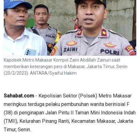
Kapolsek Metro Makasar Kompol Zaini Abdillah Zainuri saat
memberikan keterangan pers di Makasar, Jakarta Timur, Senin
(20/2/2023). ANTARA/Syaiful Hakim
Sahabat.com
- Kepolisian Sektor (Polsek) Metro Makasar
meringkus terduga pelaku pembunuhan wanita berinisial F
(38) di penginapan Jalan Pintu II Taman Mini Indonesia Indah
(TMII), Kelurahan Pinang Ranti, Kecamatan Makasar, Jakarta
Timur, Senin.