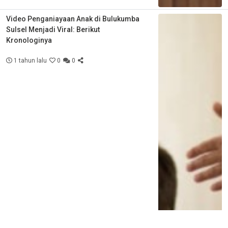
Video Penganiayaan Anak di Bulukumba
Sulsel Menjadi Viral: Berikut
Kronologinya
1 tahun lalu
0
0