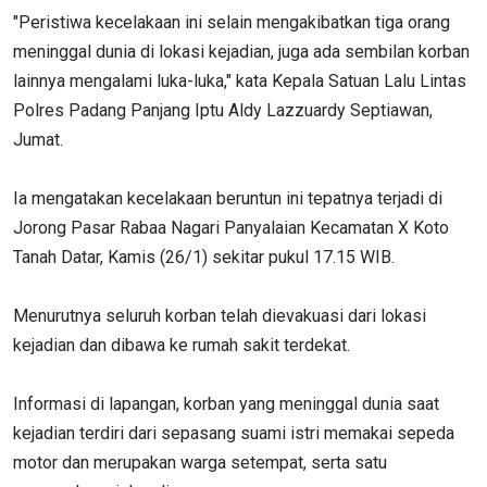
"Peristiwa kecelakaan ini selain mengakibatkan tiga orang
meninggal dunia di lokasi kejadian, juga ada sembilan korban
lainnya mengalami luka-luka," kata Kepala Satuan Lalu Lintas
Polres Padang Panjang Iptu Aldy Lazzuardy Septiawan,
Jumat.
Ia mengatakan kecelakaan beruntun ini tepatnya terjadi di
Jorong Pasar Rabaa Nagari Panyalaian Kecamatan X Koto
Tanah Datar, Kamis (26/1) sekitar pukul 17.15 WIB.
Menurutnya seluruh korban telah dievakuasi dari lokasi
kejadian dan dibawa ke rumah sakit terdekat.
Informasi di lapangan, korban yang meninggal dunia saat
kejadian terdiri dari sepasang suami istri memakai sepeda
motor dan merupakan warga setempat, serta satu