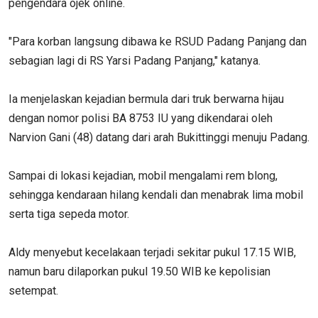
pengendara ojek online.
"Para korban langsung dibawa ke RSUD Padang Panjang dan
sebagian lagi di RS Yarsi Padang Panjang," katanya.
Ia menjelaskan kejadian bermula dari truk berwarna hijau
dengan nomor polisi BA 8753 IU yang dikendarai oleh
Narvion Gani (48) datang dari arah Bukittinggi menuju Padang.
Sampai di lokasi kejadian, mobil mengalami rem blong,
sehingga kendaraan hilang kendali dan menabrak lima mobil
serta tiga sepeda motor.
Aldy menyebut kecelakaan terjadi sekitar pukul 17.15 WIB,
namun baru dilaporkan pukul 19.50 WIB ke kepolisian
setempat.