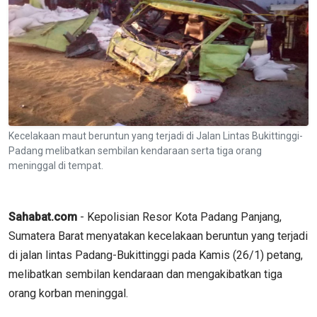
Kecelakaan maut beruntun yang terjadi di Jalan Lintas Bukittinggi-
Padang melibatkan sembilan kendaraan serta tiga orang
meninggal di tempat.
Sahabat.com
- Kepolisian Resor Kota Padang Panjang,
Sumatera Barat menyatakan kecelakaan beruntun yang terjadi
di jalan lintas Padang-Bukittinggi pada Kamis (26/1) petang,
melibatkan sembilan kendaraan dan mengakibatkan tiga
orang korban meninggal.