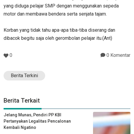
yang diduga pelajar SMP dengan menggunakan sepeda
motor dan membawa bendera serta senjata tajam.
Korban yang tidak tahu apa-apa tiba-tiba diserang dan
dibacok begitu saja oleh gerombolan pelajar itu.(Ant)
0
0 Komentar
Berita Terkini
Berita Terkait
Jelang Munas, Pendiri PP KBI
Pertanyakan Legalitas Pencalonan
Kembali Ngatino