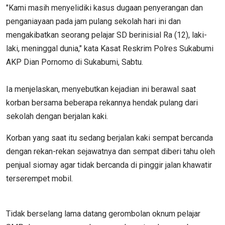
"Kami masih menyelidiki kasus dugaan penyerangan dan
penganiayaan pada jam pulang sekolah hari ini dan
mengakibatkan seorang pelajar SD berinisial Ra (12), laki-
laki, meninggal dunia," kata Kasat Reskrim Polres Sukabumi
AKP Dian Pornomo di Sukabumi, Sabtu.
Ia menjelaskan, menyebutkan kejadian ini berawal saat
korban bersama beberapa rekannya hendak pulang dari
sekolah dengan berjalan kaki.
Korban yang saat itu sedang berjalan kaki sempat bercanda
dengan rekan-rekan sejawatnya dan sempat diberi tahu oleh
penjual siomay agar tidak bercanda di pinggir jalan khawatir
terserempet mobil.
Tidak berselang lama datang gerombolan oknum pelajar