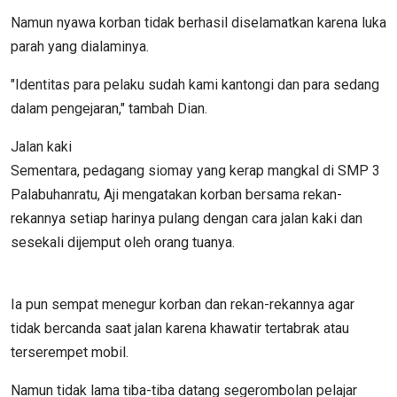
Namun nyawa korban tidak berhasil diselamatkan karena luka
parah yang dialaminya.
"Identitas para pelaku sudah kami kantongi dan para sedang
dalam pengejaran," tambah Dian.
Jalan kaki
Sementara, pedagang siomay yang kerap mangkal di SMP 3
Palabuhanratu, Aji mengatakan korban bersama rekan-
rekannya setiap harinya pulang dengan cara jalan kaki dan
sesekali dijemput oleh orang tuanya.
Ia pun sempat menegur korban dan rekan-rekannya agar
tidak bercanda saat jalan karena khawatir tertabrak atau
terserempet mobil.
Namun tidak lama tiba-tiba datang segerombolan pelajar