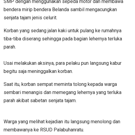
SMP dengan menggunakan sepeda motor dan membawa
bendera mirip bendera Belanda sambil mengacungkan
senjata tajam jenis celurit.
Korban yang sedang jalan kaki untuk pulang ke rumahnya
tiba-tiba diserang sehingga pada bagian lehernya terluka
parah.
Usai melakukan aksinya, para pelaku pun langsung kabur
begitu saja meninggalkan korban.
Saat itu, korban sempat meminta tolong kepada warga
sembari menangis dan memegang lehernya yang terluka
parah akibat sabetan senjata tajam.
Warga yang melihat kejadian itu langsung menolong dan
membawanya ke RSUD Palabuhanratu.