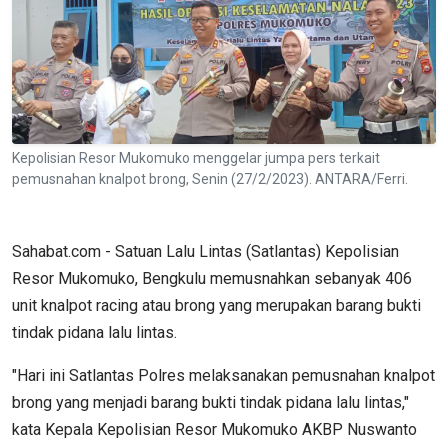
Kepolisian Resor Mukomuko menggelar jumpa pers terkait
pemusnahan knalpot brong, Senin (27/2/2023). ANTARA/Ferri.
Sahabat.com - Satuan Lalu Lintas (Satlantas) Kepolisian
Resor Mukomuko, Bengkulu memusnahkan sebanyak 406
unit knalpot racing atau brong yang merupakan barang bukti
tindak pidana lalu lintas.
"Hari ini Satlantas Polres melaksanakan pemusnahan knalpot
brong yang menjadi barang bukti tindak pidana lalu lintas,"
kata Kepala Kepolisian Resor Mukomuko AKBP Nuswanto