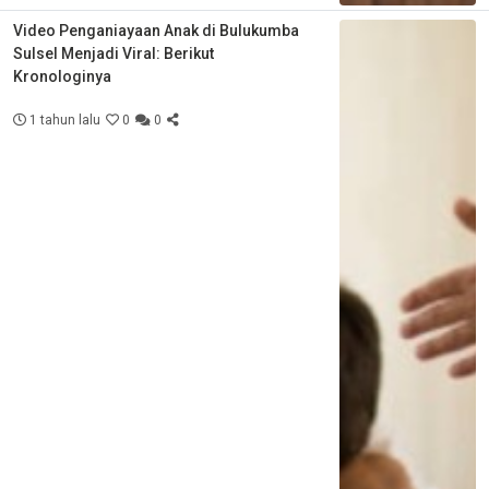
Video Penganiayaan Anak di Bulukumba
Sulsel Menjadi Viral: Berikut
Kronologinya
1 tahun lalu
0
0