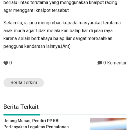
berlalu lintas terutama yang menggunakan knalpot racing
agar mengganti knalpot tersebut.
Selain itu, ia juga mengimbau kepada masyarakat terutama
anak muda agar tidak melakukan balap liar di jalan raya
karena selain berbahaya balap liar sangat meresahkan
pengguna kendaraan lainnya.(Ant)
0
0 Komentar
Berita Terkini
Berita Terkait
Jelang Munas, Pendiri PP KBI
Pertanyakan Legalitas Pencalonan