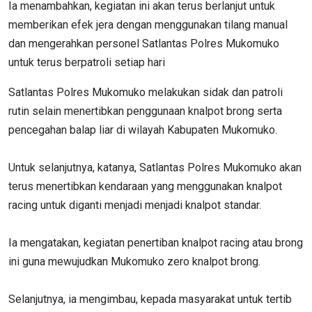
Ia menambahkan, kegiatan ini akan terus berlanjut untuk
memberikan efek jera dengan menggunakan tilang manual
dan mengerahkan personel Satlantas Polres Mukomuko
untuk terus berpatroli setiap hari
Satlantas Polres Mukomuko melakukan sidak dan patroli
rutin selain menertibkan penggunaan knalpot brong serta
pencegahan balap liar di wilayah Kabupaten Mukomuko.
Untuk selanjutnya, katanya, Satlantas Polres Mukomuko akan
terus menertibkan kendaraan yang menggunakan knalpot
racing untuk diganti menjadi menjadi knalpot standar.
Ia mengatakan, kegiatan penertiban knalpot racing atau brong
ini guna mewujudkan Mukomuko zero knalpot brong.
Selanjutnya, ia mengimbau, kepada masyarakat untuk tertib