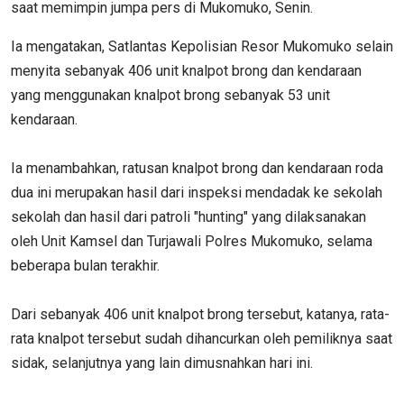
saat memimpin jumpa pers di Mukomuko, Senin.
Ia mengatakan, Satlantas Kepolisian Resor Mukomuko selain
menyita sebanyak 406 unit knalpot brong dan kendaraan
yang menggunakan knalpot brong sebanyak 53 unit
kendaraan.
Ia menambahkan, ratusan knalpot brong dan kendaraan roda
dua ini merupakan hasil dari inspeksi mendadak ke sekolah
sekolah dan hasil dari patroli "hunting" yang dilaksanakan
oleh Unit Kamsel dan Turjawali Polres Mukomuko, selama
beberapa bulan terakhir.
Dari sebanyak 406 unit knalpot brong tersebut, katanya, rata-
rata knalpot tersebut sudah dihancurkan oleh pemiliknya saat
sidak, selanjutnya yang lain dimusnahkan hari ini.