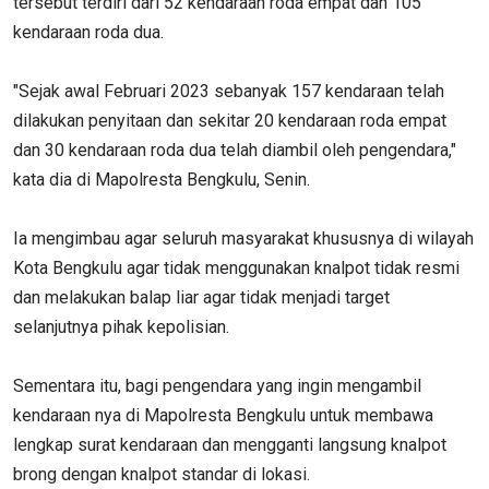
tersebut terdiri dari 52 kendaraan roda empat dan 105
kendaraan roda dua.
"Sejak awal Februari 2023 sebanyak 157 kendaraan telah
dilakukan penyitaan dan sekitar 20 kendaraan roda empat
dan 30 kendaraan roda dua telah diambil oleh pengendara,"
kata dia di Mapolresta Bengkulu, Senin.
Ia mengimbau agar seluruh masyarakat khususnya di wilayah
Kota Bengkulu agar tidak menggunakan knalpot tidak resmi
dan melakukan balap liar agar tidak menjadi target
selanjutnya pihak kepolisian.
Sementara itu, bagi pengendara yang ingin mengambil
kendaraan nya di Mapolresta Bengkulu untuk membawa
lengkap surat kendaraan dan mengganti langsung knalpot
brong dengan knalpot standar di lokasi.