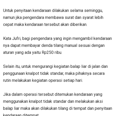
Untuk penyitaan kendaraan dilakukan selama seminggu,
namun jika pengendara membawa surat dan syarat lebih
cepat maka kendaraan tersebut akan diberikan.
Kata Jufri, bagi pengendara yang ingin mengambil kendaraan
nya dapat membayar denda tilang manual sesuai dengan
aturan yang ada yaitu Rp250 ribu.
Selain itu, untuk mengurangi kegiatan balap liar di jalan dan
penggunaan knalpot tidak standar, maka pihaknya secara
rutin melakukan kegiatan operasi setiap hari.
Jika dalam operasi tersebut ditemukan kendaraan yang
menggunakan knalpot tidak standar dan melakukan aksi
balap liar maka akan dilakukan tilang di tempat dan penyitaan
kendaraan ditempat.