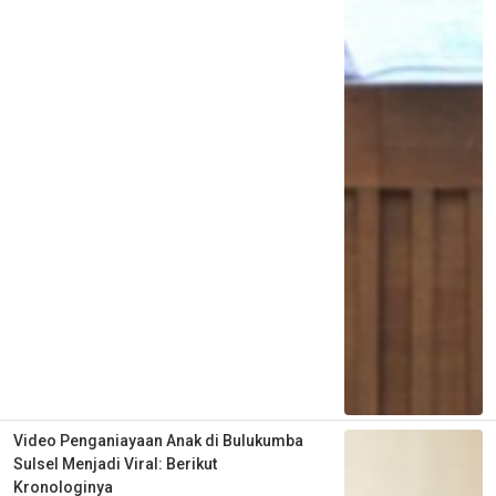
Video Penganiayaan Anak di Bulukumba
Sulsel Menjadi Viral: Berikut
Kronologinya