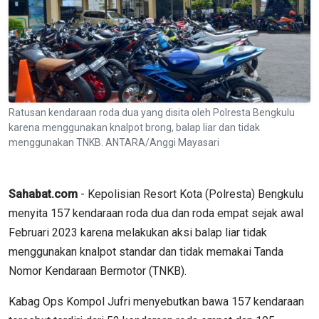
Ratusan kendaraan roda dua yang disita oleh Polresta Bengkulu
karena menggunakan knalpot brong, balap liar dan tidak
menggunakan TNKB. ANTARA/Anggi Mayasari
Sahabat.com
- Kepolisian Resort Kota (Polresta) Bengkulu
menyita 157 kendaraan roda dua dan roda empat sejak awal
Februari 2023 karena melakukan aksi balap liar tidak
menggunakan knalpot standar dan tidak memakai Tanda
Nomor Kendaraan Bermotor (TNKB).
Kabag Ops Kompol Jufri menyebutkan bawa 157 kendaraan