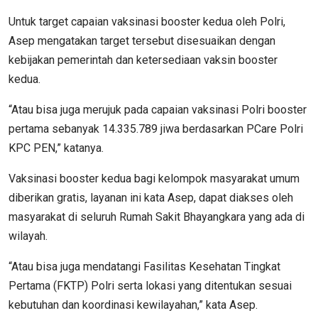
Untuk target capaian vaksinasi booster kedua oleh Polri,
Asep mengatakan target tersebut disesuaikan dengan
kebijakan pemerintah dan ketersediaan vaksin booster
kedua.
“Atau bisa juga merujuk pada capaian vaksinasi Polri booster
pertama sebanyak 14.335.789 jiwa berdasarkan PCare Polri
KPC PEN,” katanya.
Vaksinasi booster kedua bagi kelompok masyarakat umum
diberikan gratis, layanan ini kata Asep, dapat diakses oleh
masyarakat di seluruh Rumah Sakit Bhayangkara yang ada di
wilayah.
“Atau bisa juga mendatangi Fasilitas Kesehatan Tingkat
Pertama (FKTP) Polri serta lokasi yang ditentukan sesuai
kebutuhan dan koordinasi kewilayahan,” kata Asep.