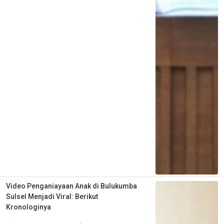
Video Penganiayaan Anak di Bulukumba
Sulsel Menjadi Viral: Berikut
Kronologinya