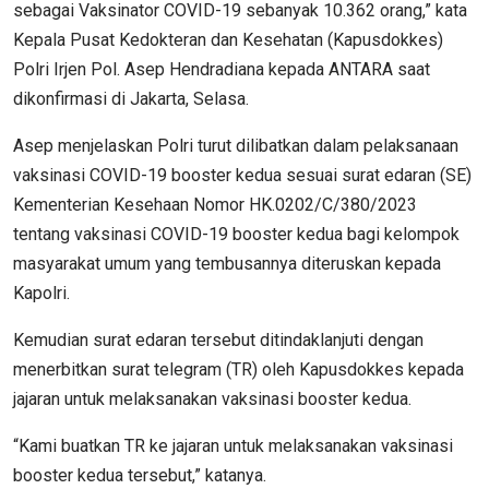
sebagai Vaksinator COVID-19 sebanyak 10.362 orang,” kata
Kepala Pusat Kedokteran dan Kesehatan (Kapusdokkes)
Polri Irjen Pol. Asep Hendradiana kepada ANTARA saat
dikonfirmasi di Jakarta, Selasa.
Asep menjelaskan Polri turut dilibatkan dalam pelaksanaan
vaksinasi COVID-19 booster kedua sesuai surat edaran (SE)
Kementerian Kesehaan Nomor HK.0202/C/380/2023
tentang vaksinasi COVID-19 booster kedua bagi kelompok
masyarakat umum yang tembusannya diteruskan kepada
Kapolri.
Kemudian surat edaran tersebut ditindaklanjuti dengan
menerbitkan surat telegram (TR) oleh Kapusdokkes kepada
jajaran untuk melaksanakan vaksinasi booster kedua.
“Kami buatkan TR ke jajaran untuk melaksanakan vaksinasi
booster kedua tersebut,” katanya.