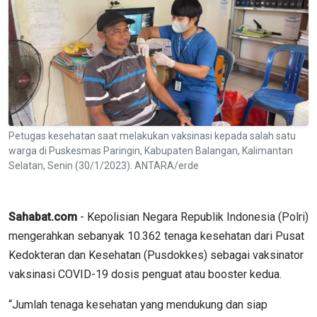
Petugas kesehatan saat melakukan vaksinasi kepada salah satu
warga di Puskesmas Paringin, Kabupaten Balangan, Kalimantan
Selatan, Senin (30/1/2023). ANTARA/erde
Sahabat.com
- Kepolisian Negara Republik Indonesia (Polri)
mengerahkan sebanyak 10.362 tenaga kesehatan dari Pusat
Kedokteran dan Kesehatan (Pusdokkes) sebagai vaksinator
vaksinasi COVID-19 dosis penguat atau booster kedua.
“Jumlah tenaga kesehatan yang mendukung dan siap