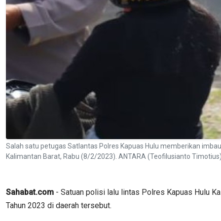
Salah satu petugas Satlantas Polres Kapuas Hulu memberikan imba
Kalimantan Barat, Rabu (8/2/2023). ANTARA (Teofilusianto Timotius
Sahabat.com
- Satuan polisi lalu lintas Polres Kapuas Hulu 
Tahun 2023 di daerah tersebut.