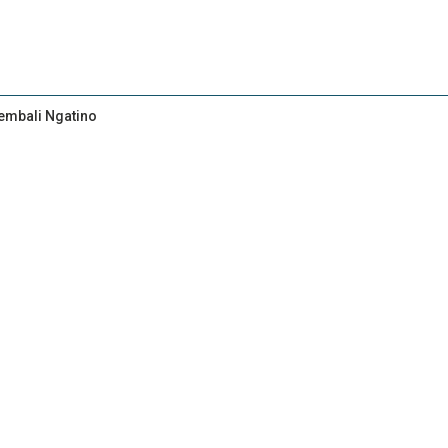
Kembali Ngatino