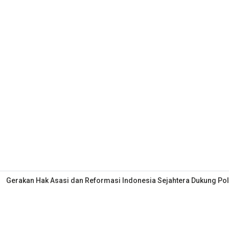
Gerakan Hak Asasi dan Reformasi Indonesia Sejahtera Dukung Polr