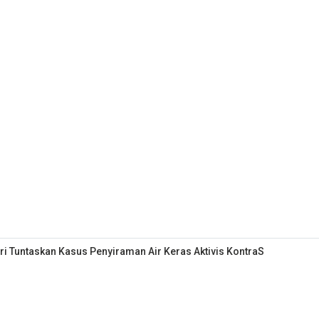
i Tuntaskan Kasus Penyiraman Air Keras Aktivis KontraS