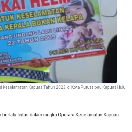
i Keselamatan Kapuas Tahun 2023, di Kota Putussibau Kapuas Hulu
n berlalu lintas dalam rangka Operasi Keselamatan Kapuas