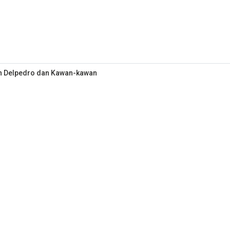
an Delpedro dan Kawan-kawan