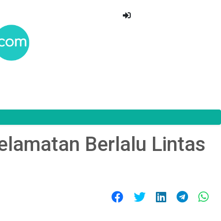
elamatan Berlalu Lintas