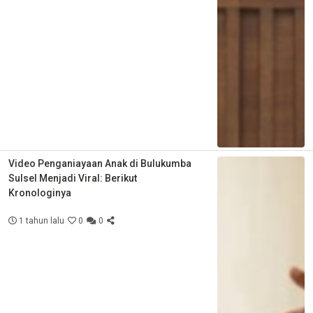
Video Penganiayaan Anak di Bulukumba
Sulsel Menjadi Viral: Berikut
Kronologinya
1 tahun lalu
0
0