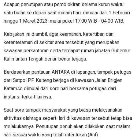
Adapun penutupan atau pemblokiran selama kurun waktu
satu bulan ke depan saat malam hari, dimulai dari 1 Februari
hingga 1 Maret 2023, mulai pukul 17.00 WIB - 04.00 WIB.
Kebijakan ini diambil, agar keamanan, ketertiban dan
ketenteraman di sekitar area tersebut yang merupakan
kawasan perkantoran serta terdapat rumah jabatan Gubernur
Kalimantan Tengah benar-benar terjaga.
Berdasarkan pantauan ANTARA di lapangan, tampak petugas
dari Satpol PP Kalteng berjaga di kawasan Jalan Brigjen
Katamso dimulai dari sore hari bersama petugas dari
instansi terkait lainnya.
Saat sore tampak masyarakat yang biasa melaksanakan
aktivitas olahraga seperti lari di kawasan tersebut tetap bisa
melakukannya. Penutupan penuh akan dilakukan saat malam
hari sesuai waktu yang telah ditentukan.(Ant)