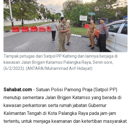
Tampak petugas dari Satpol PP Kalteng dan lainnya berjaga di
kawasan Jalan Brigjen Katamso Palangka Raya, Senin sore,
(6/2/2023). (ANTARA/Muhammad Arif Hidayat)
Sahabat.com
- Satuan Polisi Pamong Praja (Satpol PP)
menutup sementara Jalan Brigjen Katamso yang berada di
kawasan perkantoran serta rumah jabatan Gubernur
Kalimantan Tengah di Kota Palangka Raya pada jam-jam
tertentu, untuk menjaga keamanan dan ketertiban masyarakat.