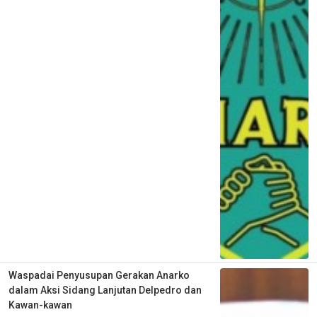
Waspadai Penyusupan Gerakan Anarko
dalam Aksi Sidang Lanjutan Delpedro dan
Kawan-kawan