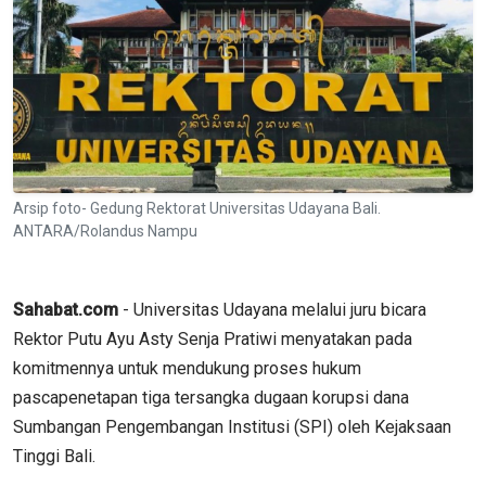
Arsip foto- Gedung Rektorat Universitas Udayana Bali.
ANTARA/Rolandus Nampu
Sahabat.com
- Universitas Udayana melalui juru bicara
Rektor Putu Ayu Asty Senja Pratiwi menyatakan pada
komitmennya untuk mendukung proses hukum
pascapenetapan tiga tersangka dugaan korupsi dana
Sumbangan Pengembangan Institusi (SPI) oleh Kejaksaan
Tinggi Bali.