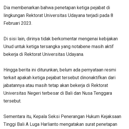
Dia membenarkan bahwa penetapan ketiga pejabat di
lingkungan Rektorat Universitas Udayana terjadi pada 8
Februari 2023.
Di sisi lain, dirinya tidak berkomentar mengenai kebijakan
Unud untuk ketiga tersangka yang notabene masih aktif
bekerja di Rektorat Universitas Udayana.
Hingga berita ini diturunkan, belum ada pernyataan resmi
terkait apakah ketiga pejabat tersebut dinonaktifkan dari
jabatannya atau masih tetap akan bekerja di Rektorat
Universitas Negeri terbesar di Bali dan Nusa Tenggara
tersebut.
Sementara itu, Kepala Seksi Penerangan Hukum Kejaksaan
Tinggi Bali A Luga Harlianto mengatakan surat penetapan