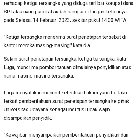
terhadap ketiga tersangka yang diduga terlibat korupsi dana
SPI atau uang pangkal sudah sampai di tangan ketiganya
pada Selasa, 14 Februari 2023, sekitar pukul 14.00 WITA.
"Ketiga tersangka menerima surat penetapan tersebut di
kantor mereka masing-masing," kata dia.
Selain surat penetapan tersangka, ketiga tersangka, kata
Luga, menerima pemberitahuan dimulainya penyidikan atas
nama masing-masing tersangka.
Luga menyatakan menurut ketentuan hukum yang berlaku
terkait pemberitahuan surat penetapan tersangka ke pihak
Universitas Udayana sebagai institusi tidak wajib
disampaikan penyidik.
"Kewajiban menyampaikan pemberitahuan penyidikan dan