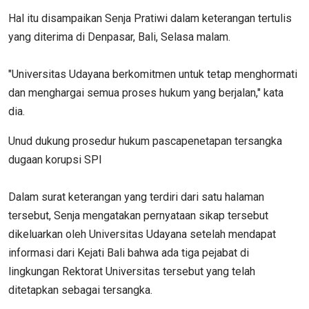
Hal itu disampaikan Senja Pratiwi dalam keterangan tertulis
yang diterima di Denpasar, Bali, Selasa malam.
"Universitas Udayana berkomitmen untuk tetap menghormati
dan menghargai semua proses hukum yang berjalan," kata
dia.
Unud dukung prosedur hukum pascapenetapan tersangka
dugaan korupsi SPI
Dalam surat keterangan yang terdiri dari satu halaman
tersebut, Senja mengatakan pernyataan sikap tersebut
dikeluarkan oleh Universitas Udayana setelah mendapat
informasi dari Kejati Bali bahwa ada tiga pejabat di
lingkungan Rektorat Universitas tersebut yang telah
ditetapkan sebagai tersangka.