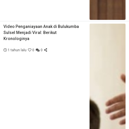
Video Penganiayaan Anak di Bulukumba
Sulsel Menjadi Viral: Berikut
Kronologinya
1 tahun lalu
0
0